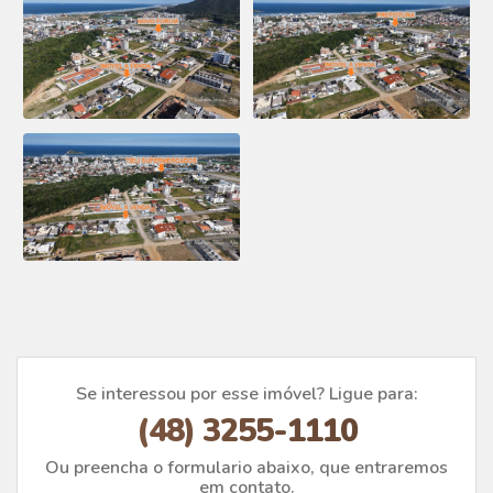
Se interessou por esse imóvel? Ligue para:
(48) 3255-1110
Ou preencha o formulario abaixo, que entraremos
em contato.