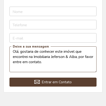
Nome
Telefone
E-mail
Deixe a sua mensagem
Entrar em Contato