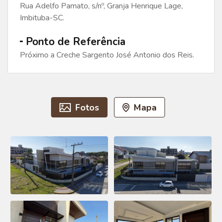
Rua Adelfo Pamato, s/nº, Granja Henrique Lage,
Imbituba-SC.
Ponto de Referência
Próximo a Creche Sargento José Antonio dos Reis.
Fotos
Mapa