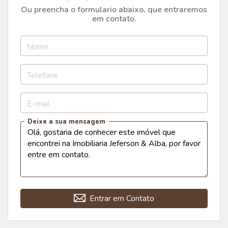
Ou preencha o formulario abaixo, que entraremos
em contato.
Nome
Telefone
E-mail
Deixe a sua mensagem
Entrar em Contato