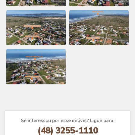
Se interessou por esse imóvel? Ligue para:
(48) 3255-1110