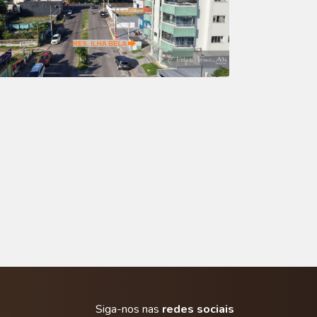
Siga-nos nas
redes sociais