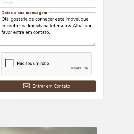
E-mail
Deixe a sua mensagem
Entrar em Contato