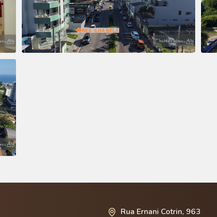
Rua Ernani Cotrin, 963