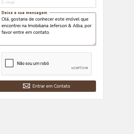
E-mail
Deixe a sua mensagem
Entrar em Contato