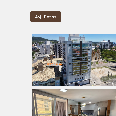
Fotos