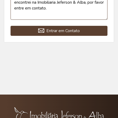
Entrar em Contato