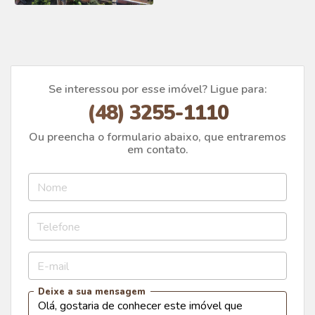
Se interessou por esse imóvel? Ligue para:
(48) 3255-1110
Ou preencha o formulario abaixo, que entraremos
em contato.
Nome
Telefone
E-mail
Deixe a sua mensagem