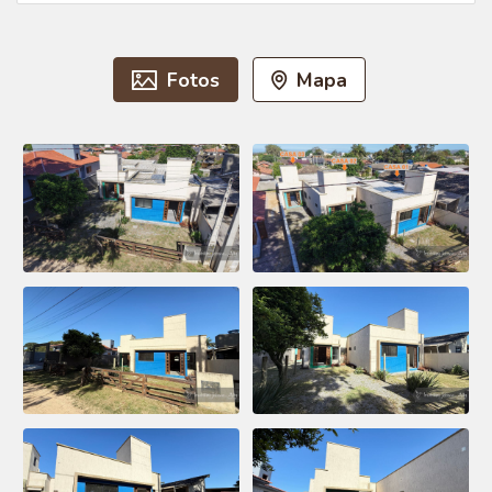
Fotos
Mapa