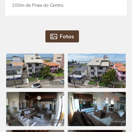
100m da Praia do Centro.
Fotos