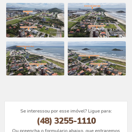
Se interessou por esse imóvel? Ligue para:
(48) 3255-1110
Ou preencha o formulario abaixo, que entraremos