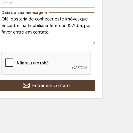
E-mail
Deixe a sua mensagem
Entrar em Contato