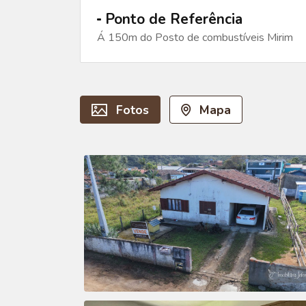
Ponto de Referência
Á 150m do Posto de combustíveis Mirim
Fotos
Mapa